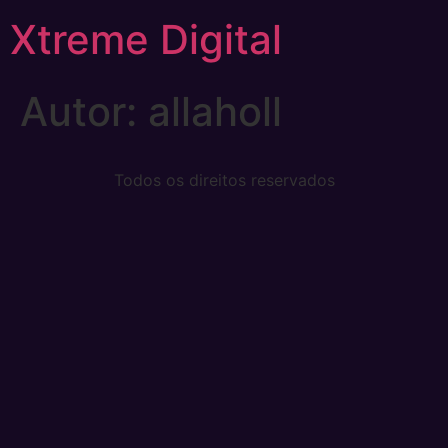
Xtreme Digital
Autor:
allaholl
Todos os direitos reservados